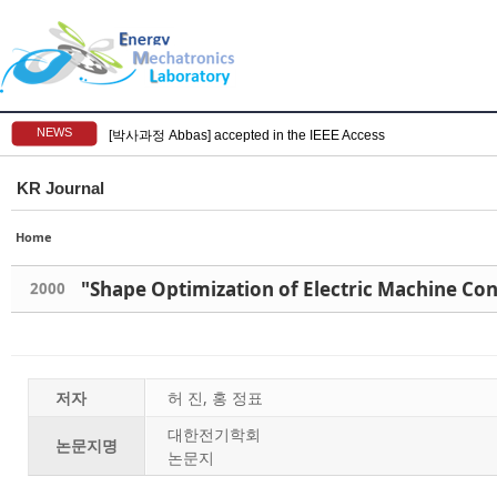
NEWS
[박사과정 Abbas] accepted in the IEEE Access
KR Journal
Home
2000
저자
허 진, 홍 정표
대한전기학회
논문지명
논문지