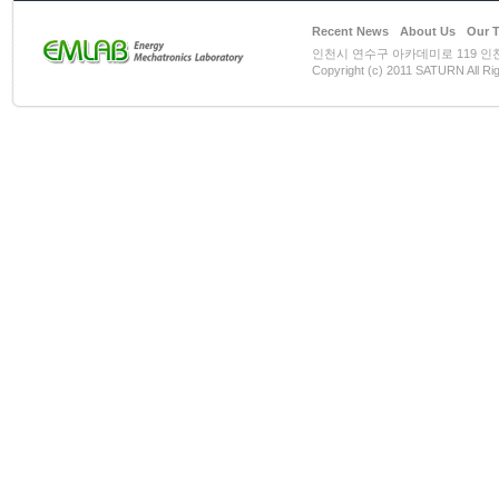
Recent News
About Us
Our 
인천시 연수구 아카데미로 119 인천대학
Copyright (c) 2011 SATURN All Ri