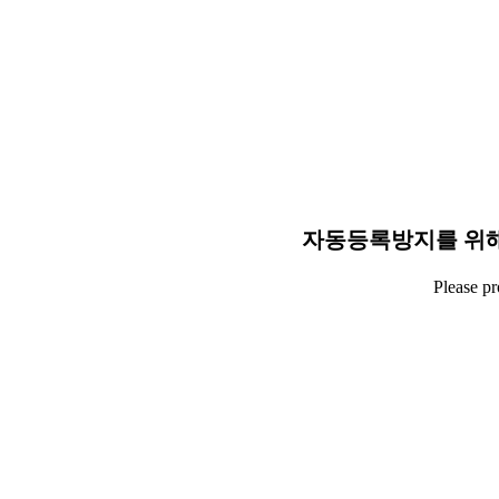
자동등록방지를 위해
Please p