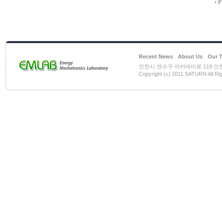
‹ P
Recent News
About Us
Our 
인천시 연수구 아카데미로 119 인천대학
Copyright (c) 2011 SATURN All Ri