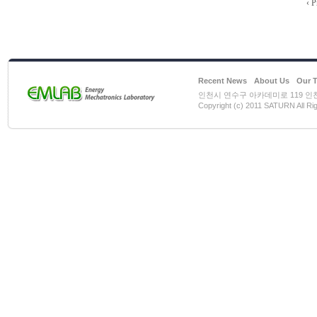
‹ P
Recent News
About Us
Our 
인천시 연수구 아카데미로 119 인천대학
Copyright (c) 2011 SATURN All Ri