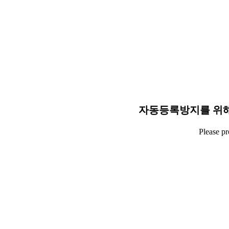
자동등록방지를 위해
Please p