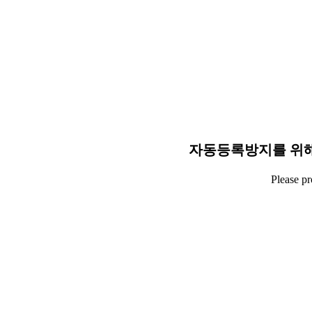
자동등록방지를 위해
Please p