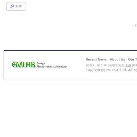
검색
‹ P
Recent News
About Us
Our 
인천시 연수구 아카데미로 119 인천대학
Copyright (c) 2011 SATURN All Ri