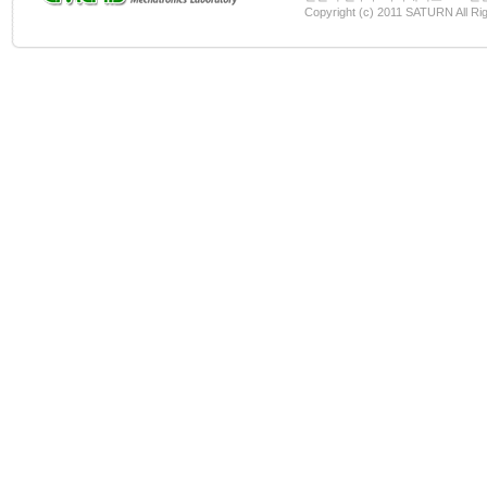
Copyright (c) 2011 SATURN All Ri