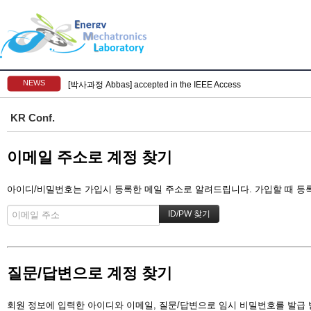
NEWS
[박사과정 Abbas] accepted in the IEEE Access
KR Conf.
이메일 주소로 계정 찾기
아이디/비밀번호는 가입시 등록한 메일 주소로 알려드립니다. 가입할 때 등록한
질문/답변으로 계정 찾기
회원 정보에 입력한 아이디와 이메일, 질문/답변으로 임시 비밀번호를 발급 