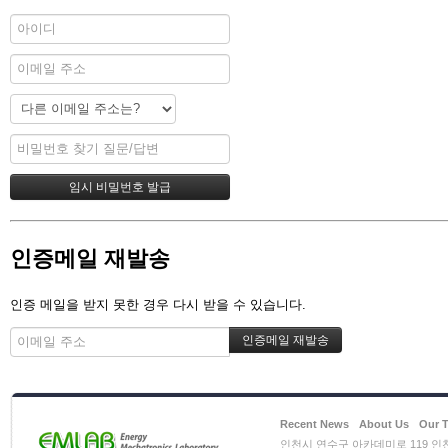
인증메일 재발송
인증 메일을 받지 못한 경우 다시 받을 수 있습니다.
Recent News
About Us
Our 
인천시 연수구 아카데미로 119 인천대학