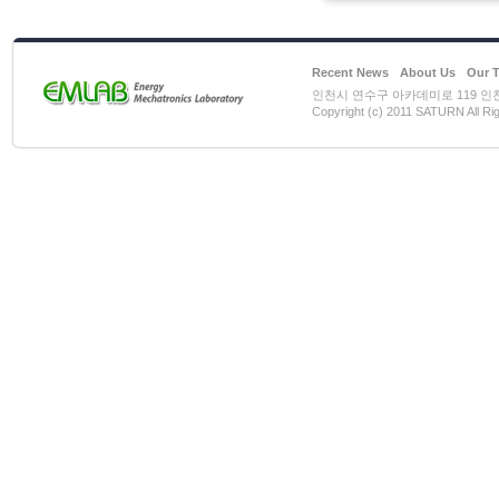
Recent News
About Us
Our 
인천시 연수구 아카데미로 119 인천대학
Copyright (c) 2011 SATURN All Ri