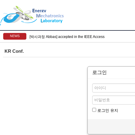
NEWS
[박사과정 Abbas] accepted in the IEEE Access
KR Conf.
로그인
로그인 유지