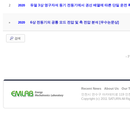
듀얼 3상 영구자석 동기 전동기에서 권선 배열에 따른 단일 운전 
2
2020
6상 전동기의 공통 모드 전압 및 축 전압 분석 [우수논문상]
»
2020
검색
‹ P
Recent News
About Us
Our 
인천시 연수구 아카데미로 119 인천대학
Copyright (c) 2011 SATURN All Ri