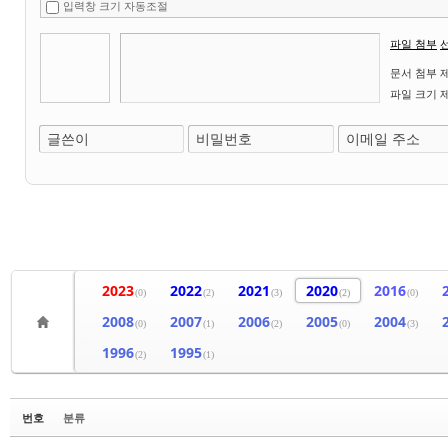
입력창 크기 자동조절
파일 첨부
문서 첨부 제한
파일 크기 제한
글쓴이
비밀번호
이메일 주소
2023
2022
2021
2020
2016
(0)
(2)
(3)
(2)
(0)
2008
2007
2006
2005
2004
(0)
(1)
(2)
(0)
(3)
1996
1995
(2)
(1)
번호
분류