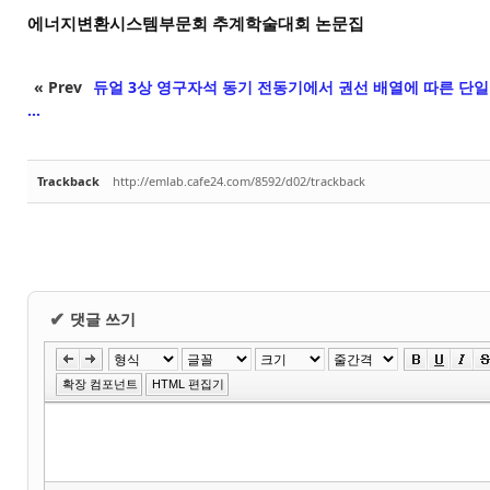
에너지변환시스템부문회 추계학술대회 논문집
« Prev
듀얼 3상 영구자석 동기 전동기에서 권선 배열에 따른 단일
...
Trackback
http://emlab.cafe24.com/8592/d02/trackback
댓글 쓰기
✔
확장 컴포넌트
HTML 편집기