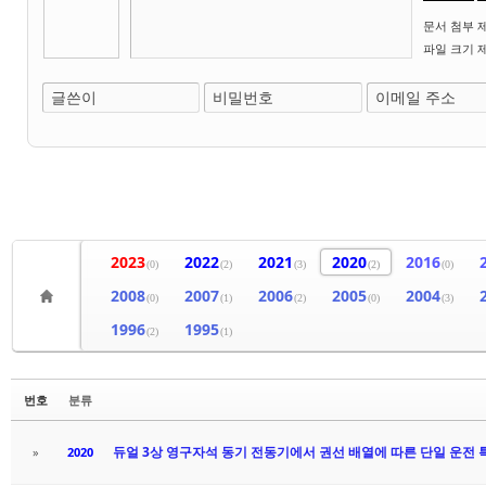
문서 첨부 제한
파일 크기 제한
글쓴이
비밀번호
이메일 주소
2023
2022
2021
2020
2016
(0)
(2)
(3)
(2)
(0)
2008
2007
2006
2005
2004
(0)
(1)
(2)
(0)
(3)
1996
1995
(2)
(1)
번호
분류
듀얼 3상 영구자석 동기 전동기에서 권선 배열에 따른 단일 운전 
»
2020