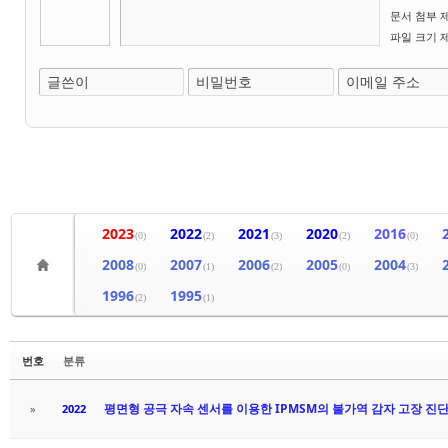
문서 첨부 제한
파일 크기 제한
글쓴이
비밀번호
이메일 주소
2023
2022
2021
2020
2016
(0)
(2)
(3)
(2)
(0)
2008
2007
2006
2005
2004
(0)
(1)
(2)
(0)
(3)
1996
1995
(2)
(1)
번호
분류
평면형 공극 자속 센서를 이용한 IPMSM의 불가역 감자 고장 진단
»
2022