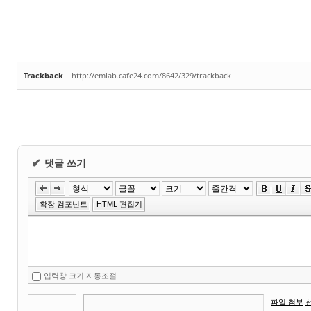
Trackback
http://emlab.cafe24.com/8642/329/trackback
댓글 쓰기
✔
확장 컴포넌트
HTML 편집기
입력창 크기 자동조절
파일 첨부