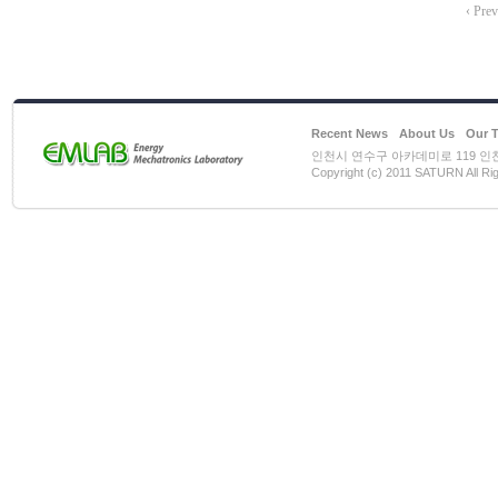
‹ Prev
Recent News
About Us
Our 
인천시 연수구 아카데미로 119 인천대학
Copyright (c) 2011 SATURN All Ri