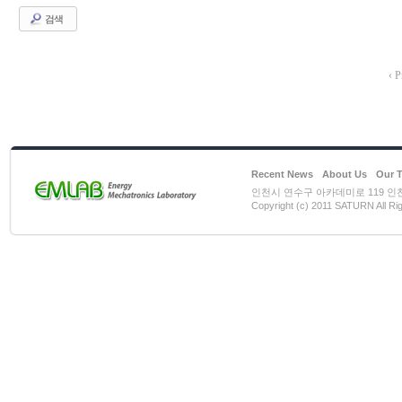
검색
‹ P
Recent News
About Us
Our 
인천시 연수구 아카데미로 119 인천대학
Copyright (c) 2011 SATURN All Ri