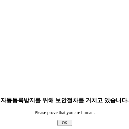
자동등록방지를 위해 보안절차를 거치고 있습니다.
Please prove that you are human.